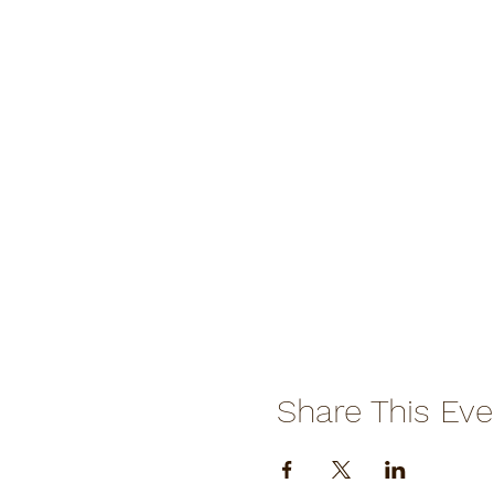
Share This Eve