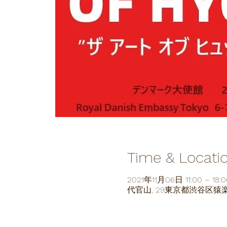
Time & Locati
2021年11月06日 11:00 – 18:0
代官山, 29東京都渋谷区猿楽町