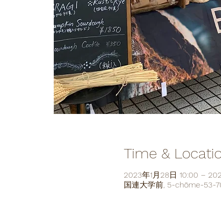
Time & Locati
2023年1月28日 10:00 – 20
国連大学前, 5-chōme-53-70J