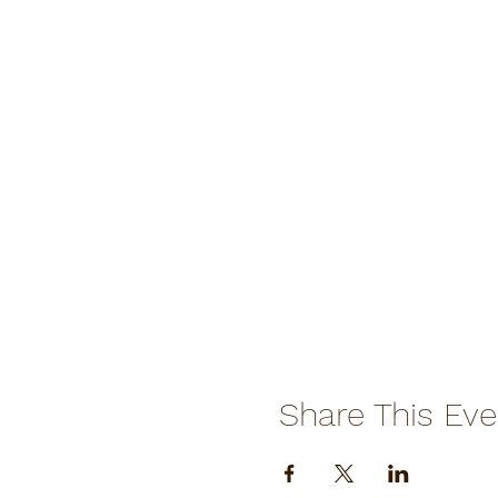
Share This Eve