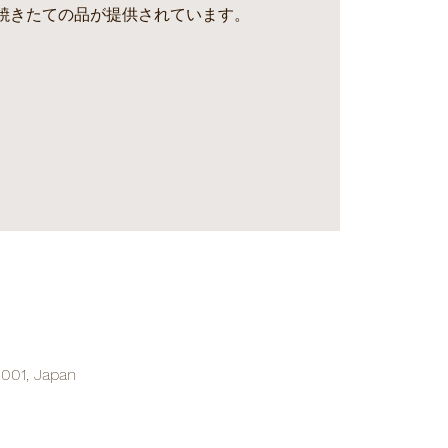
焼きたての品が提供されています。
0001, Japan