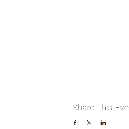
Share This Eve